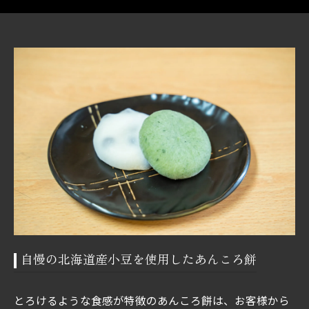
自慢の北海道産小豆を使用したあんころ餅
とろけるような食感が特徴のあんころ餅は、お客様から