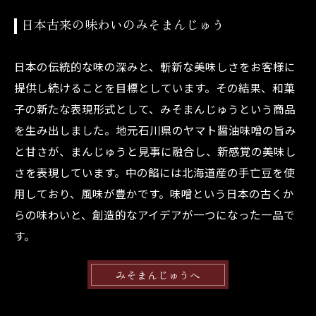
日本古来の味わいのみそまんじゅう
日本の伝統的な味の深みと、斬新な美味しさをお客様に
提供し続けることを目標としています。その結果、和菓
子の新たな表現形式として、みそまんじゅうという商品
を生み出しました。地元石川県のヤマト醤油味噌の旨み
と甘さが、まんじゅうと見事に融合し、新感覚の美味し
さを表現しています。中の餡には北海道産の手亡豆を使
用しており、風味が豊かです。味噌という日本の古くか
らの味わいと、創造的なアイデアが一つになった一品で
す。
みそまんじゅうへ