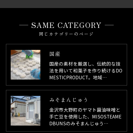
SAME CATEGORY
同じカテゴリーのページ
国産
国産の素材を厳選し、伝統的な技
法を用いて和菓子を作り続けるDO
MESTICPRODUCT。地域…
みそまんじゅう
金沢市大野町のヤマト醤油味噌と
手亡豆を使用した、MISOSTEAME
DBUNSのみそまんじゅう…