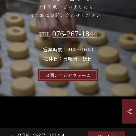
ご不明点ございましたら、
お気軽にお問い合わせください。
076-267-1844
TEL
営業時間：9:00～16:00
定休日：日曜日、祝日
お問い合わせフォーム
076-267-1844