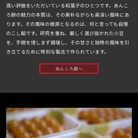
高い評価をいただいている和菓子のひとつです。あんこ
ろ餅の魅力の本質は、その素朴ながらも奥深い風味にあ
ります。その風味の根源となるのは、何と言っても自慢
のこし餡です。研究を重ね、厳しく選び抜かれた小豆
を、手間を惜しまず調理し、その甘さと独特の風味を引
き立てるために特別な製法で作られています。
あんころ餅へ