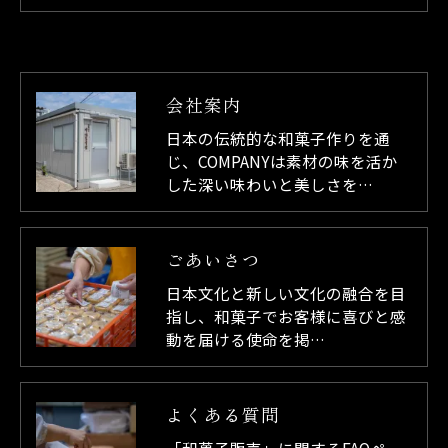
会社案内
日本の伝統的な和菓子作りを通
じ、COMPANYは素材の味を活か
した深い味わいと美しさを…
ごあいさつ
日本文化と新しい文化の融合を目
指し、和菓子でお客様に喜びと感
動を届ける使命を掲…
よくある質問