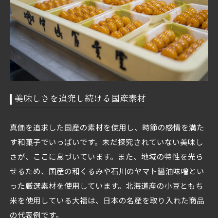
美味しさを追究し続ける国産素材
真価を追求した国産の素材を使用し、時節の感情を満た
す和菓子でいっぱいです。未だ探究されていない美味し
さが、ここに息づいています。また、地域の特性を光ら
せるため、国産の和くるみや石川のヤマト醤油味噌とい
った厳選素材を使用しています。北海道産の小豆ともち
米を使用している大福は、日本の名産を取り入れた商品
の代表例です。