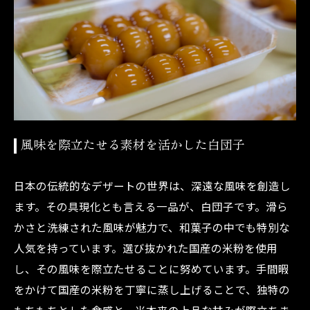
風味を際立たせる素材を活かした白団子
日本の伝統的なデザートの世界は、深遠な風味を創造し
ます。その具現化とも言える一品が、白団子です。滑ら
かさと洗練された風味が魅力で、和菓子の中でも特別な
人気を持っています。選び抜かれた国産の米粉を使用
し、その風味を際立たせることに努めています。手間暇
をかけて国産の米粉を丁寧に蒸し上げることで、独特の