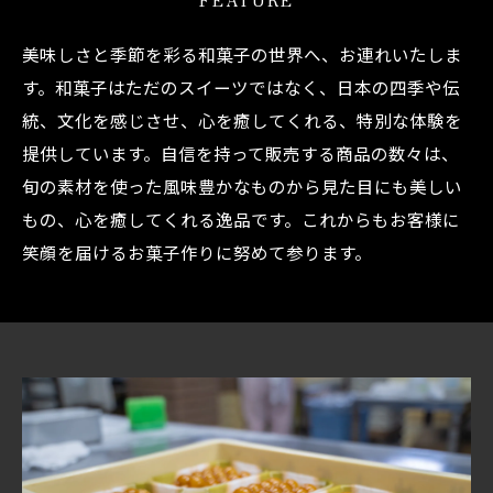
美味しさと季節を彩る和菓子の世界へ、お連れいたしま
す。和菓子はただのスイーツではなく、日本の四季や伝
統、文化を感じさせ、心を癒してくれる、特別な体験を
提供しています。自信を持って販売する商品の数々は、
旬の素材を使った風味豊かなものから見た目にも美しい
もの、心を癒してくれる逸品です。これからもお客様に
笑顔を届けるお菓子作りに努めて参ります。