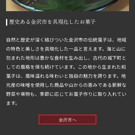
歴史ある金沢市を具現化したお菓子
自然と歴史が深く結びついた金沢市の伝統菓子は、地域
の特色と美しさを具現化した一品と言えます。海と山に
包まれた地形は豊かな食材を生み出し、古代の城下町と
しての風格を保ち続けています。この地から生まれた和
菓子は、風味溢れる味わいと独自の魅力を誇ります。地
元産の味噌を使用した商品や山からの恵みである新鮮な
野菜や果物も、季節に応じてお菓子作りに取り入れてい
ます。
金沢市へ