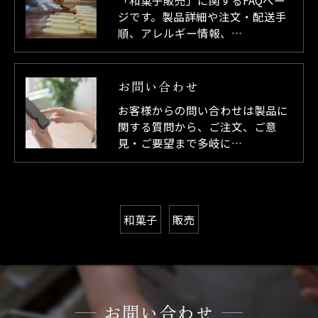
「和菓子販売」に関するFAQペー
ジです。製品詳細や注文・配送手
順、アレルギー情報、…
お問い合わせ
お客様からの問い合わせは製品に
関する質問から、ご注文、ご意
見・ご要望まで多岐に…
和菓子
販売
お問い合わせ