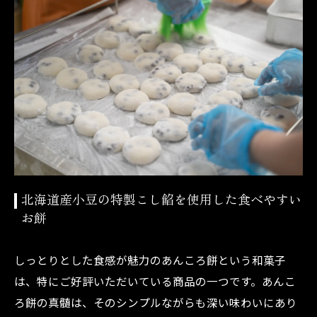
北海道産小豆の特製こし餡を使用した食べやすい
お餅
しっとりとした食感が魅力のあんころ餅という和菓子
は、特にご好評いただいている商品の一つです。あんこ
ろ餅の真髄は、そのシンプルながらも深い味わいにあり