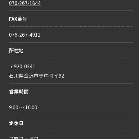
076-267-1844
FAX番号
076-267-4911
所在地
〒920-0341
石川県金沢市寺中町イ92
営業時間
9:00 ～ 16:00
定休日
日曜日・祝日