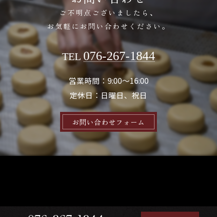
ご不明点ございましたら、
お気軽にお問い合わせください。
076-267-1844
TEL
営業時間：9:00～16:00
定休日：日曜日、祝日
お問い合わせフォーム