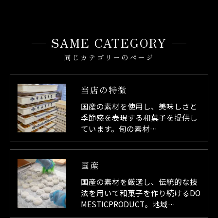
SAME CATEGORY
同じカテゴリーのページ
当店の特徴
国産の素材を使用し、美味しさと
季節感を表現する和菓子を提供し
ています。旬の素材…
国産
国産の素材を厳選し、伝統的な技
法を用いて和菓子を作り続けるDO
MESTICPRODUCT。地域…