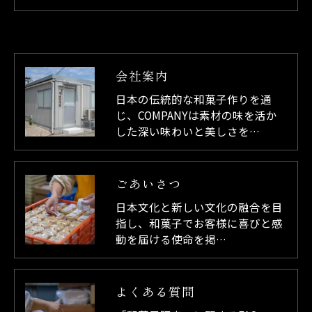
会社案内
日本の伝統的な和菓子作りを通
じ、COMPANYは素材の味を活か
した深い味わいと美しさを…
ごあいさつ
日本文化と新しい文化の融合を目
指し、和菓子でお客様に喜びと感
動を届ける使命を掲…
よくある質問