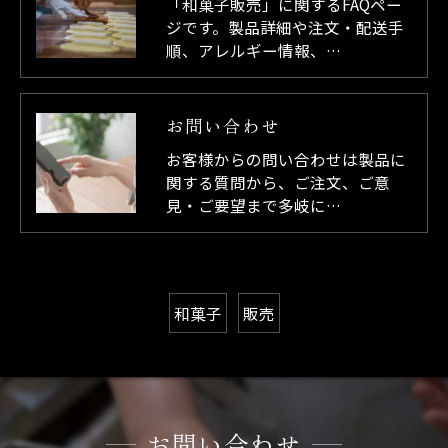
「和菓子販売」に関するFAQペー
ジです。製品詳細や注文・配送手
順、アレルギー情報、…
お問い合わせ
お客様からの問い合わせは製品に
関する質問から、ご注文、ご意
見・ご要望まで多岐に…
和菓子
販売
お問い合わせ