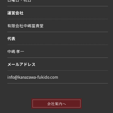
運営会社
有限会社中嶋冨貴堂
代表
中嶋 孝一
メールアドレス
info@kanazawa-fukido.com
会社案内へ