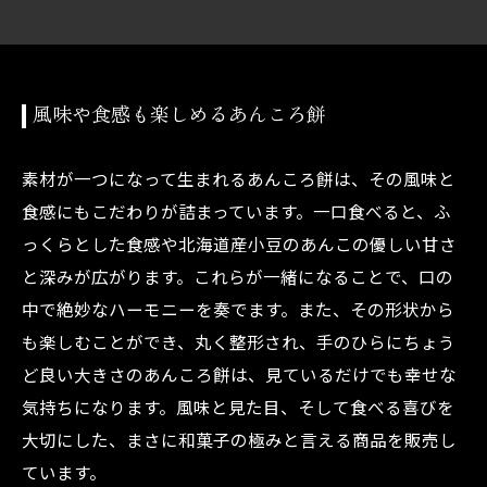
風味や食感も楽しめるあんころ餅
素材が一つになって生まれるあんころ餅は、その風味と
食感にもこだわりが詰まっています。一口食べると、ふ
っくらとした食感や北海道産小豆のあんこの優しい甘さ
と深みが広がります。これらが一緒になることで、口の
中で絶妙なハーモニーを奏でます。また、その形状から
も楽しむことができ、丸く整形され、手のひらにちょう
ど良い大きさのあんころ餅は、見ているだけでも幸せな
気持ちになります。風味と見た目、そして食べる喜びを
大切にした、まさに和菓子の極みと言える商品を販売し
ています。