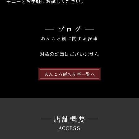
モニーをお手軽にお試しください。
ブログ
あんころ餅に関する記事
対象の記事はございません
あんころ餅の記事一覧へ
店舗概要
ACCESS