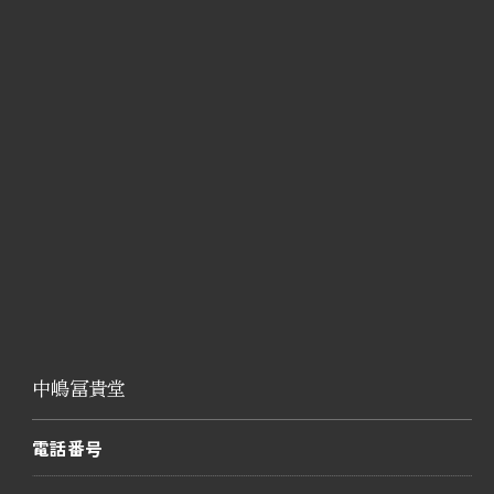
中嶋冨貴堂
電話番号