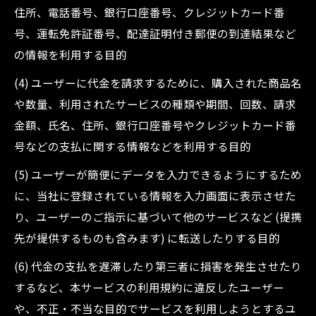
住所、電話番号、銀行口座番号、クレジットカード番
号、運転免許証番号、配達証明付き郵便の到達結果など
の情報を利用する目的
(4) ユーザーに代金を請求するために、購入された商品名
や数量、利用されたサービスの種類や期間、回数、請求
金額、氏名、住所、銀行口座番号やクレジットカード番
号などの支払に関する情報などを利用する目的
(5) ユーザーが簡便にデータを入力できるようにするため
に、当社に登録されている情報を入力画面に表示させた
り、ユーザーのご指示に基づいて他のサービスなど (提携
先が提供するものも含みます) に転送したりする目的
(6) 代金の支払を遅滞したり第三者に損害を発生させたり
するなど、本サービスの利用規約に違反したユーザー
や、不正・不当な目的でサービスを利用しようとするユ