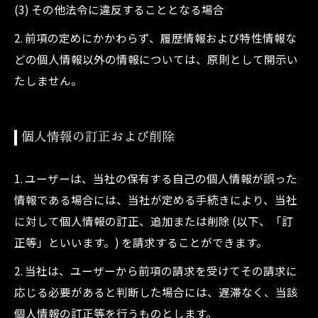
(3) その他法令に違反することとなる場合
2. 前項の定めにかかわらず、履歴情報および特性情報な
どの個人情報以外の情報については、原則として開示い
たしません。
個人情報の訂正および削除
1. ユーザーは、当社の保有する自己の個人情報が誤った
情報である場合には、当社が定める手続きにより、当社
に対して個人情報の訂正、追加または削除 (以下、「訂
正等」といいます。) を請求することができます。
2. 当社は、ユーザーから前項の請求を受けてその請求に
応じる必要があると判断した場合には、遅滞なく、当該
個人情報の訂正等を行うものとします。