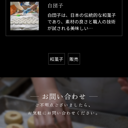
白団子
白団子は、日本の伝統的な和菓子
であり、素材の良さと職人の技術
が試される美味しい…
和菓子
販売
お問い合わせ
ご不明点ございましたら、
お気軽にお問い合わせください。