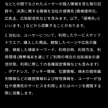
などとの間でなされたユーザーの個人情報を含む取引記
録や、決済に関する情報を当社の提携先 (情報提供元、
広告主、広告配信先などを含みます。以下、｢提携先｣と
いいます。) などから収集することがあります。
2. 当社は、ユーザーについて、利用したサービスやソフ
トウエア、購入した商品、閲覧したページや広告の履
歴、検索した検索キーワード、利用日時、利用方法、利
用環境 (携帯端末を通じてご利用の場合の当該端末の通
信状態、利用に際しての各種設定情報なども含みます)
、IPアドレス、クッキー情報、位置情報、端末の個体識
別情報などの履歴情報および特性情報を、ユーザーが当
社や提携先のサービスを利用しまたはページを閲覧する
際に収集します。