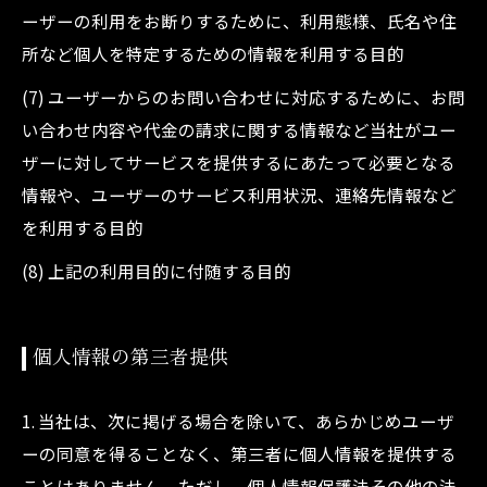
ーザーの利用をお断りするために、利用態様、氏名や住
所など個人を特定するための情報を利用する目的
(7) ユーザーからのお問い合わせに対応するために、お問
い合わせ内容や代金の請求に関する情報など当社がユー
ザーに対してサービスを提供するにあたって必要となる
情報や、ユーザーのサービス利用状況、連絡先情報など
を利用する目的
(8) 上記の利用目的に付随する目的
個人情報の第三者提供
1. 当社は、次に掲げる場合を除いて、あらかじめユーザ
ーの同意を得ることなく、第三者に個人情報を提供する
ことはありません。ただし、個人情報保護法その他の法