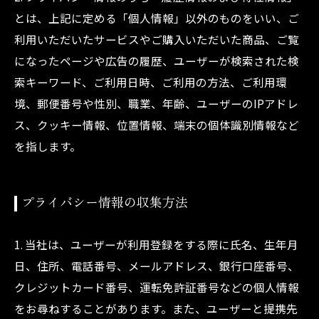
とは、上記に定める「個人情報」以外のものをいい、ご
利用いただいたサービスやご購入いただいた商品、ご覧
になったページや広告の履歴、ユーザーが検索された検
索キーワード、ご利用日時、ご利用の方法、ご利用環
境、郵便番号や性別、職業、年齢、ユーザーのIPアドレ
ス、クッキー情報、位置情報、端末の個体識別情報など
を指します。
プライバシー情報の収集方法
1. 当社は、ユーザーが利用登録をする際に氏名、生年月
日、住所、電話番号、メールアドレス、銀行口座番号、
クレジットカード番号、運転免許証番号などの個人情報
をお尋ねすることがあります。また、ユーザーと提携先