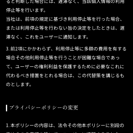
ると判断した場合には、遅滞なく、当該個人情報の利用
停止等を行います。
当社は、前項の規定に基づき利用停止等を行った場合、
または利用停止等を行わない旨の決定をしたときは、遅
滞なく、これをユーザーに通知します。
3. 前2項にかかわらず、利用停止等に多額の費用を有する
場合その他利用停止等を行うことが困難な場合であっ
て、ユーザーの権利利益を保護するために必要なこれに
代わるべき措置をとれる場合は、この代替策を講じるも
のとします。
プライバシーポリシーの変更
1. 本ポリシーの内容は、法令その他本ポリシーに別段の