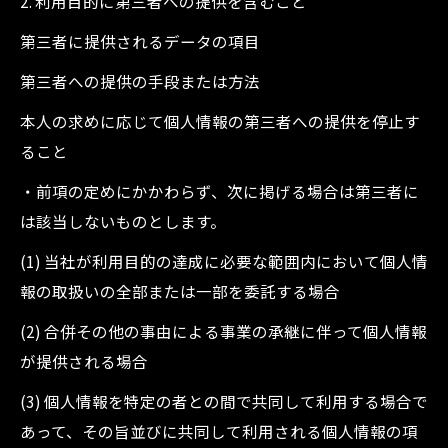
2. 利用目的に第三者への提供を含むこと
第三者に提供されるデータの項目
第三者への提供の手段または方法
本人の求めに応じて個人情報の第三者への提供を停止す
ること
・前項の定めにかかわらず、次に掲げる場合は第三者に
は該当しないものとします。
(1) 当社が利用目的の達成に必要な範囲内において個人情
報の取扱いの全部または一部を委託する場合
(2) 合併その他の事由による事業の承継に伴って個人情報
が提供される場合
(3) 個人情報を特定の者との間で共同して利用する場合で
あって、その旨並びに共同して利用される個人情報の項