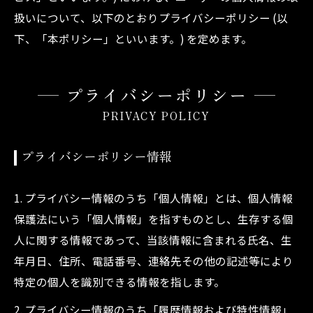
扱いについて、以下のとおりプライバシーポリシー (以
下、「本ポリシー」といいます。) を定めます。
プライバシーポリシー
PRIVACY POLICY
プライバシーポリシー情報
1. プライバシー情報のうち「個人情報」とは、個人情報
保護法にいう「個人情報」を指すものとし、生存する個
人に関する情報であって、当該情報に含まれる氏名、生
年月日、住所、電話番号、連絡先その他の記述等により
特定の個人を識別できる情報を指します。
2. プライバシー情報のうち「履歴情報および特性情報」