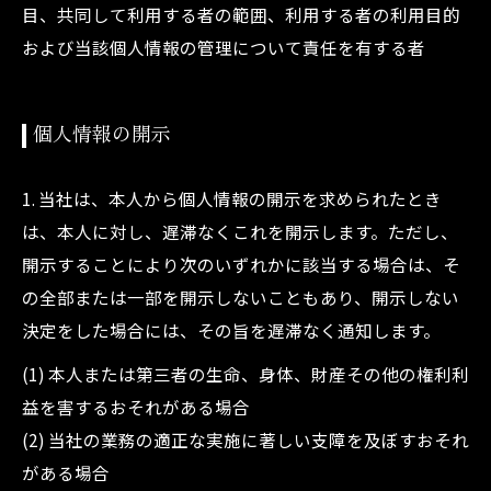
目、共同して利用する者の範囲、利用する者の利用目的
および当該個人情報の管理について責任を有する者
個人情報の開示
1. 当社は、本人から個人情報の開示を求められたとき
は、本人に対し、遅滞なくこれを開示します。ただし、
開示することにより次のいずれかに該当する場合は、そ
の全部または一部を開示しないこともあり、開示しない
決定をした場合には、その旨を遅滞なく通知します。
(1) 本人または第三者の生命、身体、財産その他の権利利
益を害するおそれがある場合
(2) 当社の業務の適正な実施に著しい支障を及ぼすおそれ
がある場合