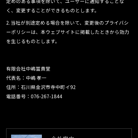
定めのある事項を除いて、ユーザーに通知することな
く、変更することができるものとします。
2. 当社が別途定める場合を除いて、変更後のプライバシ
ーポリシーは、本ウェブサイトに掲載したときから効力
を生じるものとします。
有限会社中嶋冨貴堂
代表名：中嶋 孝一
住所：石川県金沢市寺中町イ92
電話番号：076-267-1844