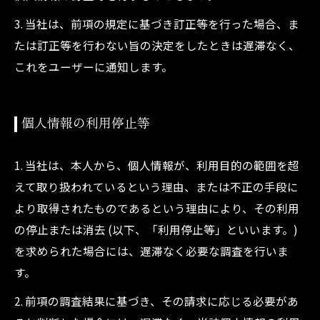
3. 当社は、前項の規定に基づき訂正等を行った場合、ま
たは訂正等を行わない旨の決定をしたときは遅滞なく、
これをユーザーに通知します。
個人情報の利用停止等
1. 当社は、本人から、個人情報が、利用目的の範囲を超
えて取り扱われているという理由、または不正の手段に
より取得されたものであるという理由により、その利用
の停止または消去 (以下、「利用停止等」といいます。)
を求められた場合には、遅滞なく必要な調査を行いま
す。
2. 前項の調査結果に基づき、その請求に応じる必要があ