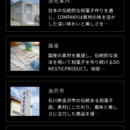
会社案内
日本の伝統的な和菓子作りを通
じ、COMPANYは素材の味を活か
した深い味わいと美しさを…
国産
国産の素材を厳選し、伝統的な技
法を用いて和菓子を作り続けるDO
MESTICPRODUCT。地域…
金沢市
石川県金沢市の伝統ある和菓子
店。素材にこだわり、風味と美し
さに注力した商品を提…