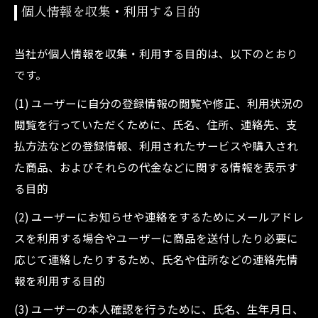
個人情報を収集・利用する目的
当社が個人情報を収集・利用する目的は、以下のとおり
です。
(1) ユーザーに自分の登録情報の閲覧や修正、利用状況の
閲覧を行っていただくために、氏名、住所、連絡先、支
払方法などの登録情報、利用されたサービスや購入され
た商品、およびそれらの代金などに関する情報を表示す
る目的
(2) ユーザーにお知らせや連絡をするためにメールアドレ
スを利用する場合やユーザーに商品を送付したり必要に
応じて連絡したりするため、氏名や住所などの連絡先情
報を利用する目的
(3) ユーザーの本人確認を行うために、氏名、生年月日、