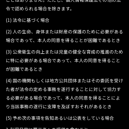
令で認められる場合を除きます。
(1) 法令に基づく場合
(2) 人の生命、身体または財産の保護のために必要がある
場合であって、本人の同意を得ることが困難であるとき
(3) 公衆衛生の向上または児童の健全な育成の推進のため
に特に必要がある場合であって、本人の同意を得ること
が困難であるとき
(4) 国の機関もしくは地方公共団体またはその委託を受け
た者が法令の定める事務を遂行することに対して協力す
る必要がある場合であって、本人の同意を得ることによ
り当該事務の遂行に支障を及ぼすおそれがあるとき
(5) 予め次の事項を告知あるいは公表をしている場合